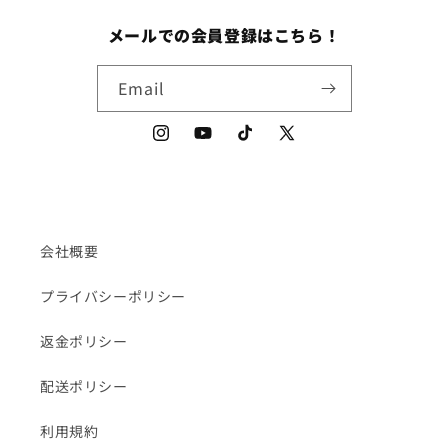
メールでの会員登録はこちら！
Email
Instagram
YouTube
TikTok
X
(Twitter)
会社概要
プライバシーポリシー
返金ポリシー
配送ポリシー
利用規約