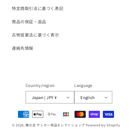
特定商取引法に基づく表記
商品の保証・返品
古物営業法に基づく表示
連絡先情報
Country/region
Language
Japan | JPY ¥
English
Payment
methods
© 2026,
俺の足 サッカー用品セレクトショップ
Powered by Shopify