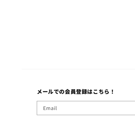
メールでの会員登録はこちら！
Email